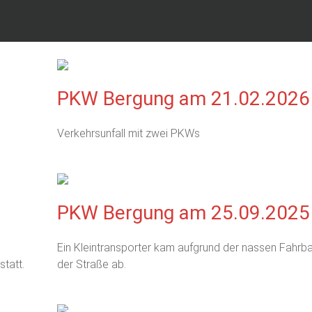
PKW Bergung am 21.02.2026
Verkehrsunfall mit zwei PKWs
PKW Bergung am 25.09.2025
Ein Kleintransporter kam aufgrund der nassen Fahrb
tatt.
der Straße ab.