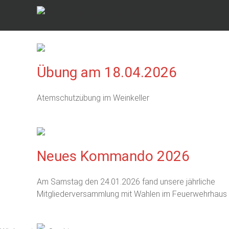
Übung am 18.04.2026
Atemschutzübung im Weinkeller
Neues Kommando 2026
Am Samstag den 24.01.2026 fand unsere jährliche
Mitgliederversammlung mit Wahlen im Feuerwehrhaus s